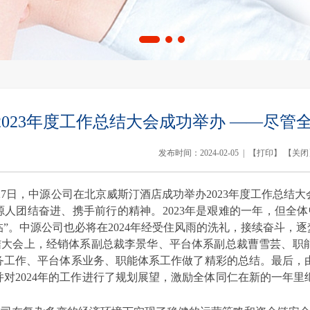
2023年度工作总结大会成功举办 ——尽管
发布时间：2024-02-05 | 【
打印
】 【
关闭
27日，中源公司在北京威斯汀酒店成功举办2023年度工作总
源人团结奋进、携手前行的精神。2023年是艰难的一年，但全
”。中源公司也必将在2024年经受住风雨的洗礼，接续奋斗，
大会上，经销体系副总裁李景华、平台体系副总裁曹雪芸、职能
务工作、平台体系业务、职能体系工作做了精彩的总结。最后，由
并对2024年的工作进行了规划展望，激励全体同仁在新的一年