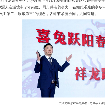
司在复杂多变的经济环境下实现了稳健的运营策略和资金链安全，
中源人在逆境中坚守岗位、同舟共济的努力。在如此艰难的寒冬
、员工第二、股东第三”的理念，各环节紧密协同，共同奋进。
中源公司总裁朱晓勇做公司全年工作