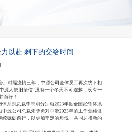
全力以赴 剩下的交给时间
】
结大会。时隔疫情三年，中源公司全体员工再次线下相
体中源人依旧坚信“没有一个冬天不可逾越，没有一
逐梦而行！
体系副总裁李志刚分别就2023年度全国经销体系
中源公司总裁朱晓勇对中源2023年的工作业绩做
里继续砥砺前行，以更加坚定的步伐，共同迎接新的