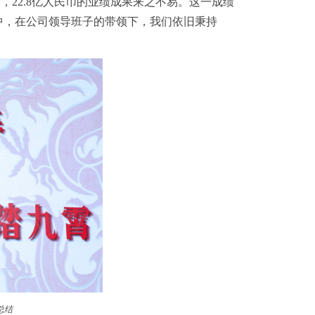
22.8亿人民币的业绩成果来之不易。这一成绩
中，在公司领导班子的带领下，我们依旧秉持
总结