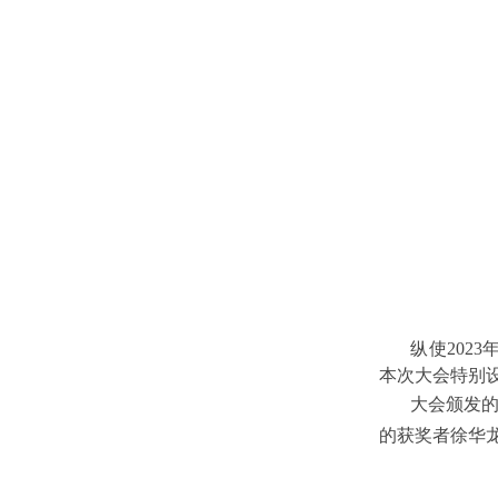
纵使202
本次大会特别
大会颁发
的获奖者徐华