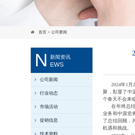
首页
>
公司要闻
N
新闻资讯
EWS
公司新闻
2024
年1月
聚，彰显了中
行业动态
个春天不会来临
在年终总结
市场活动
业务和中源党
促销信息
了总结回顾，
机遇和挑战。
技术资料