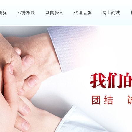
概况
业务板块
新闻资讯
代理品牌
网上商城