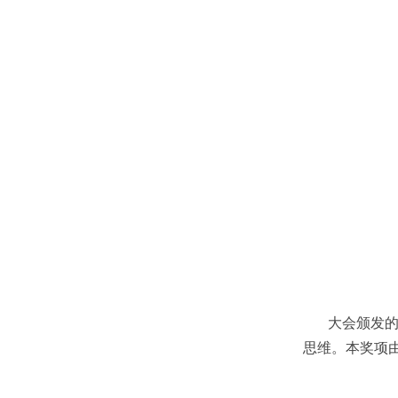
大会颁发
思维。本奖项