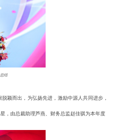
总结
贡献脱颖而出，为弘扬先进，激励中源人共同进步，
之星，由总裁助理芦燕、财务总监赵佳骐为本年度