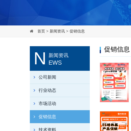
首页
>
新闻资讯
>
促销信息
促销信息
N
新闻资讯
EWS
公司新闻
行业动态
市场活动
促销信息
技术资料