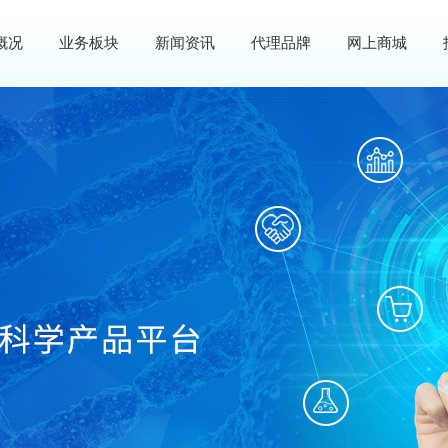
概况
业务板块
新闻资讯
代理品牌
网上商城