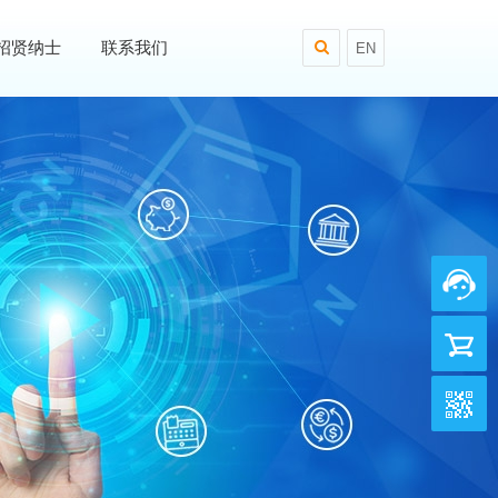
招贤纳士
联系我们
EN