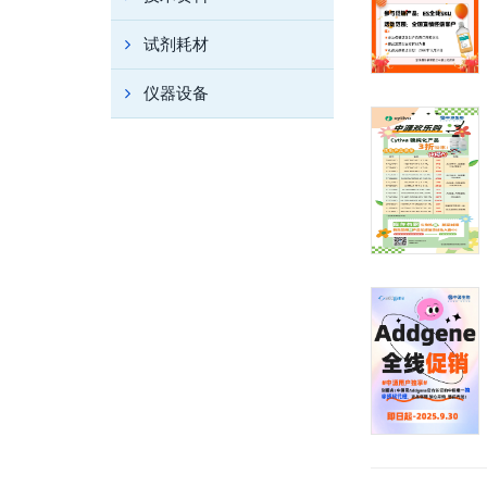
试剂耗材
仪器设备