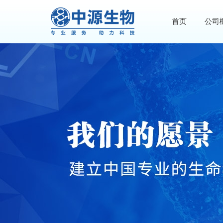
首页
公司