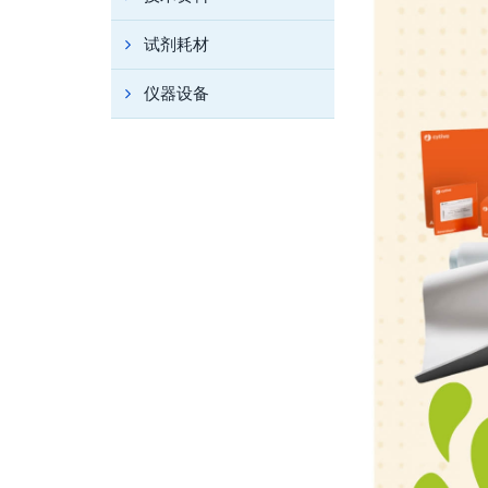
试剂耗材
仪器设备