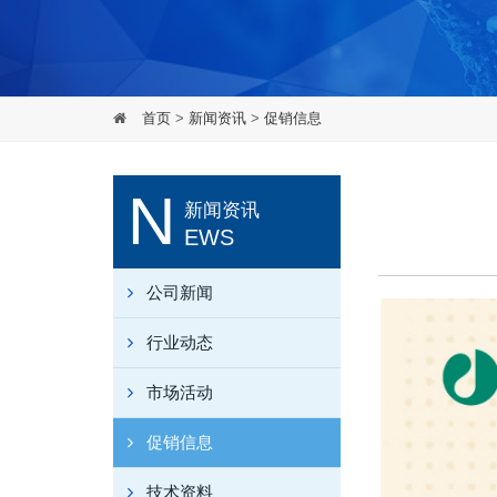
首页
>
新闻资讯
>
促销信息
N
新闻资讯
EWS
公司新闻
行业动态
市场活动
促销信息
技术资料