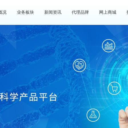
概况
业务板块
新闻资讯
代理品牌
网上商城