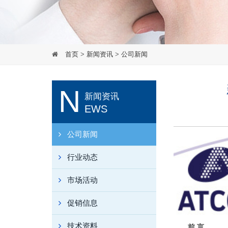
首页
>
新闻资讯
>
公司新闻
N
新闻资讯
EWS
公司新闻
行业动态
市场活动
促销信息
技术资料
前 言