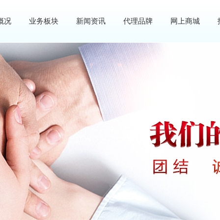
概况
业务板块
新闻资讯
代理品牌
网上商城