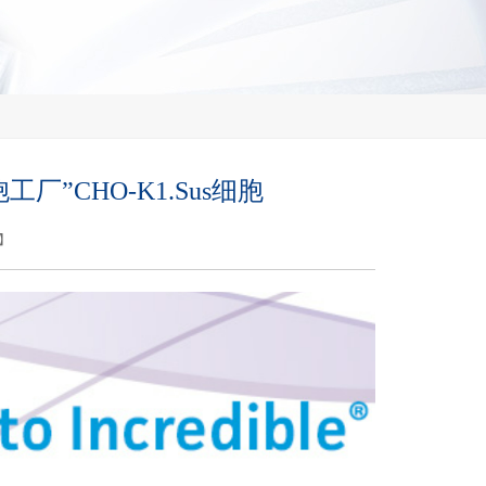
”CHO-K1.Sus细胞
】