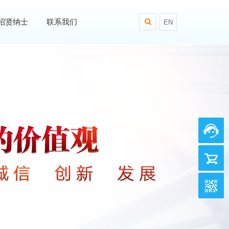
招贤纳士
联系我们
EN