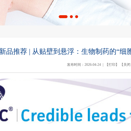
新品推荐 | 从贴壁到悬浮：生物制药的“细胞工厂
发布时间：2026-04-24 | 【
打印
】 【
关闭