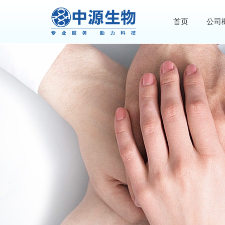
首页
公司