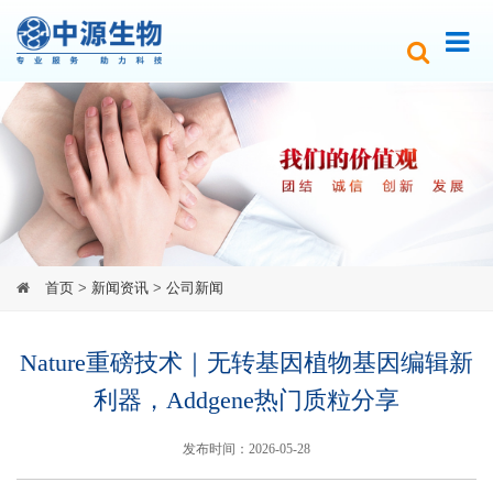
首页
>
新闻资讯
>
公司新闻
Nature重磅技术｜无转基因植物基因编辑新
利器，Addgene热门质粒分享
发布时间：2026-05-28