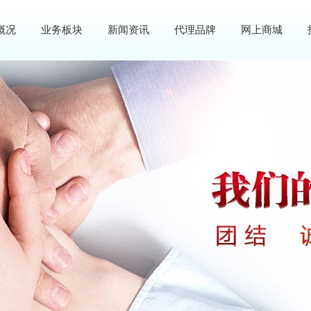
概况
业务板块
新闻资讯
代理品牌
网上商城