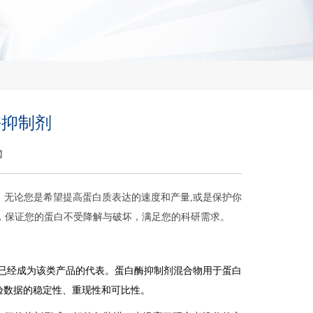
酶抑制剂
】
无论您是希望提高蛋白质表达的速度和产量,或是保护你
剂，保证您的蛋白不受降解与破坏，满足您的科研需求。
品牌已经成为该类产品的代表。蛋白酶抑制剂混合物用于蛋白
验数据的稳定性、重现性和可比性。