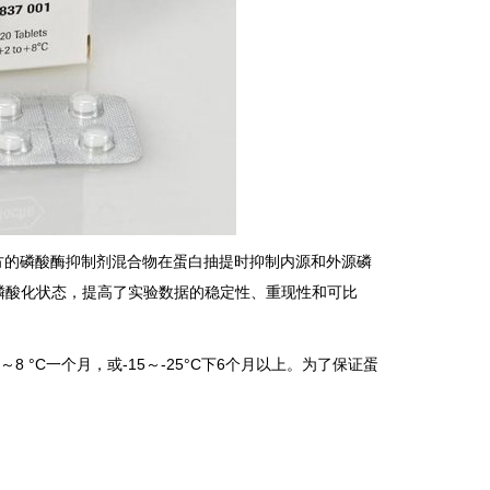
化配方的磷酸酶抑制剂混合物在蛋白抽提时抑制内源和外源磷
磷酸化状态，提高了实验数据的稳定性、重现性和可比
 °C一个月，或-15～-25°C下6个月以上。为了保证蛋