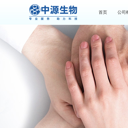
首页
公司