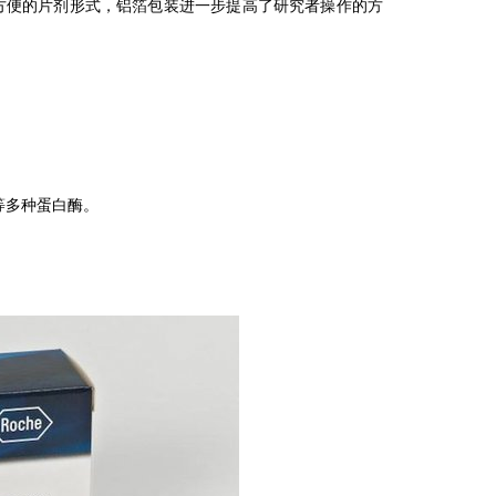
方
便的片剂形式，铝箔包装进一步提高了研究者操作的方
等多种蛋白酶。