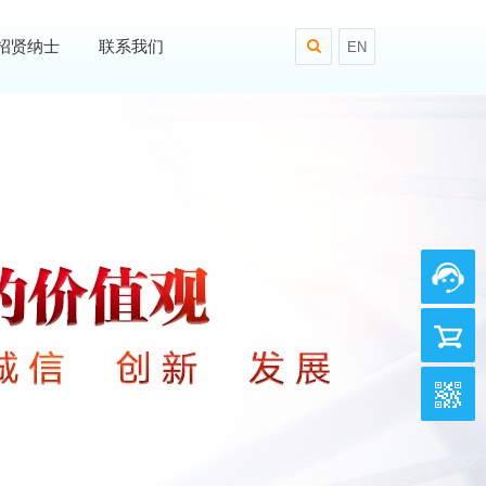
招贤纳士
联系我们
EN