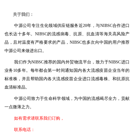
关于我们：
中源公司专注生化领域供应链服务近20年，与NIBSC合作进口
也长达十多年。NIBSC的流感病毒、抗原、抗血清等海关高风险产
品，且对温度有严格要求的产品，NIBSC也多次向中国的用户推荐
中源公司来做进出口。
我们作为NIBSC推荐的国内外贸物流平台，致力于NIBSC进口
业务10多年。每年都会第一时间通知国内各大流感疫苗企业当年的
标准株，并且帮助国内各大流感疫苗企业进口流感毒株、和抗原抗
血清标准品。
中源公司致力于生命科学领域，为中国的流感竭尽全力，贡献
一点微薄之力。
如有
需求请联系我们订购，
联系电话：