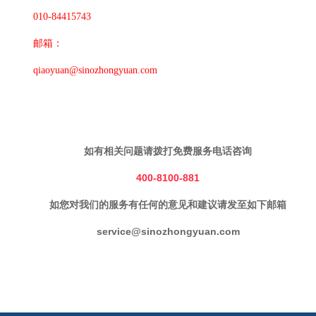
010-84415743
邮箱：
qiaoyuan@sinozhongyuan.com
如有相关问题请拨打免费服务电话咨询
400-8100-881
如您对我们的服务有任何的意见和建议请发至如下邮箱
service@sinozhongyuan.com