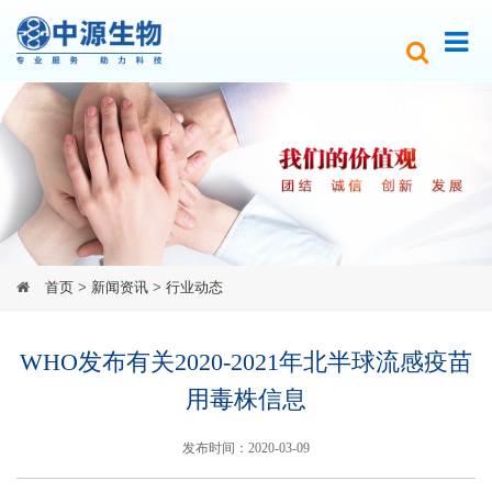
首页
>
新闻资讯
>
行业动态
WHO发布有关2020-2021年北半球流感疫苗
用毒株信息
发布时间：2020-03-09