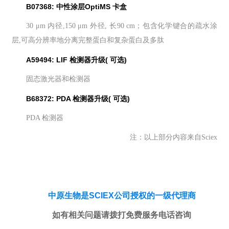
B07368: 中性涂层OptiMS 卡盒
30 μm 内径,150 μm 外径, 长90 cm；包含化学键合的疏水涂
层,可高分辨率地分离完整蛋白和复杂蛋白及多肽
A59494: LIF 检测器升级( 可选)
固态激光器和检测器
B68372: PDA 检测器升级( 可选)
PDA 检测器
注：以上部分内容来自Sciex
中原生物是SCIEX公司授权的一级代理商
如有相关问题请拨打免费服务电话咨询