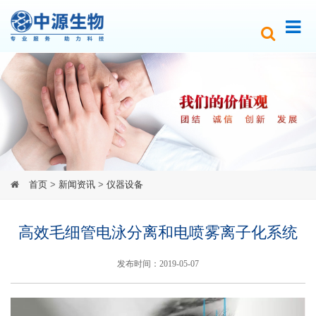
首页
>
新闻资讯
>
仪器设备
高效毛细管电泳分离和电喷雾离子化系统
发布时间：2019-05-07