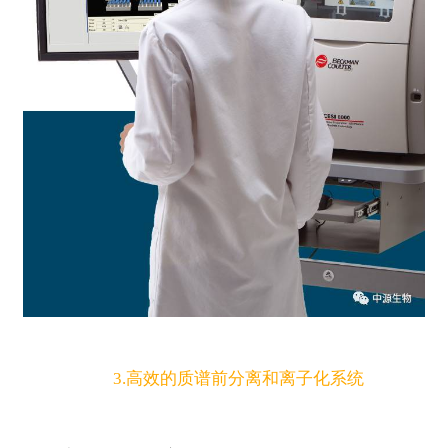
3.高效的质谱前分离和离子化系统