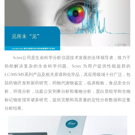
Sciex公司是生命科学分析仪器技术发展的全球领导者，致力于
协助解决复杂的生命科学问题。Sciex 为用户提供性能超群的
LC/MS/MS系列产品及相关质谱和化学品，其应用领域十分广泛，包
括药物开发和新药研究，药物代谢物鉴定，临床检验，食品安全分
析，环境分析，法庭公安刑事分析和毒物分析，蛋白质组学和生物
标记物发现等诸多研究，提供完整和高质量的定性分析数据和定量
分析结果。