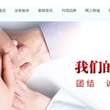
概况
业务板块
新闻资讯
代理品牌
网上商城