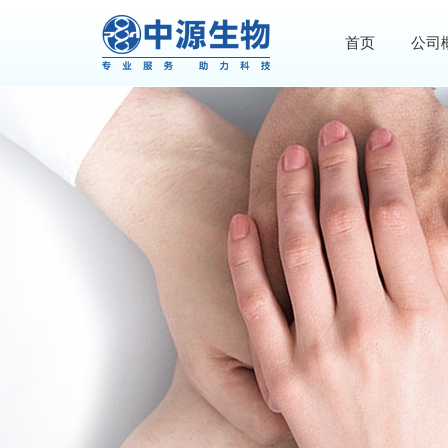
首页
公司