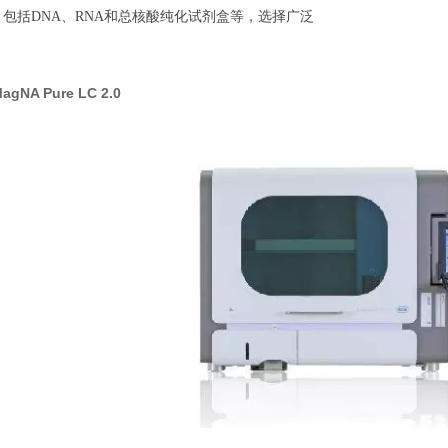
包括DNA、RNA和总核酸纯化试剂盒等，选择广泛
agNA Pure LC 2.0