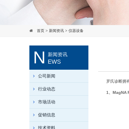
首页
>
新闻资讯
>
仪器设备
N
新闻资讯
EWS
公司新闻
罗氏诊断拥
行业动态
1、MagNA P
市场活动
促销信息
技术资料