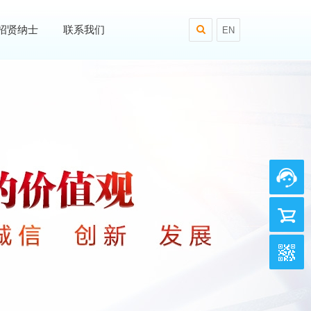
招贤纳士
联系我们
EN