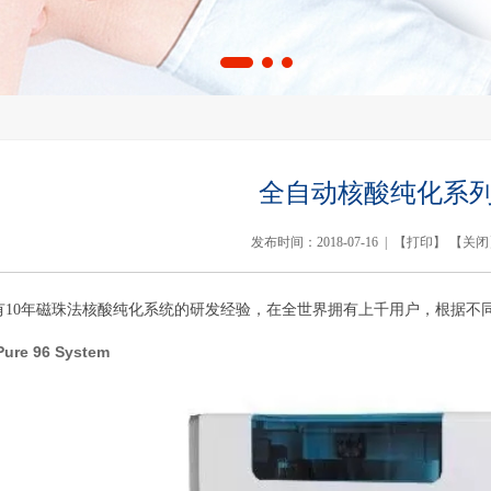
全自动核酸纯化系
发布时间：2018-07-16 | 【
打印
】 【
关闭
有10年磁珠法核酸纯化系统的研发经验，在全世界拥有上千用户，根据不
ure 96 System